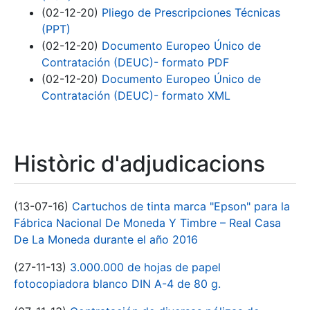
(02-12-20)
Pliego de Prescripciones Técnicas
(PPT)
(02-12-20)
Documento Europeo Único de
Contratación (DEUC)- formato PDF
(02-12-20)
Documento Europeo Único de
Contratación (DEUC)- formato XML
Històric d'adjudicacions
(13-07-16)
Cartuchos de tinta marca "Epson" para la
Fábrica Nacional De Moneda Y Timbre – Real Casa
De La Moneda durante el año 2016
(27-11-13)
3.000.000 de hojas de papel
fotocopiadora blanco DIN A-4 de 80 g.