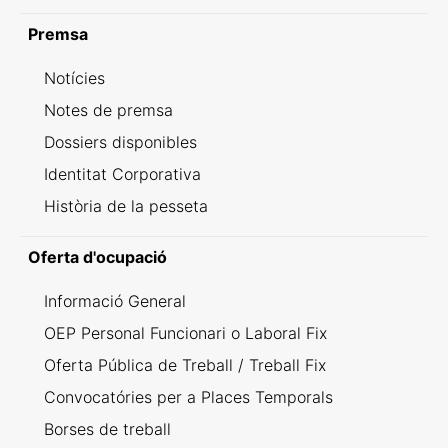
Premsa
Notícies
Notes de premsa
Dossiers disponibles
Identitat Corporativa
Història de la pesseta
Oferta d'ocupació
Informació General
OEP Personal Funcionari o Laboral Fix
Oferta Pública de Treball / Treball Fix
Convocatóries per a Places Temporals
Borses de treball