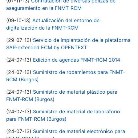
(07-11-13)
Contratación de diversas pólizas de
aseguramiento en la FNMT-RCM
(09-10-13)
Actualización del entorno de
digitalización de la FNMT-RCM
(29-07-13)
Servicio de implantación de la plataforma
SAP-extended ECM by OPENTEXT
(24-07-13)
Edición de agendas FNMT-RCM 2014
(24-07-13)
Suministro de rodamientos para FNMT-
RCM (Burgos)
(24-07-13)
Suministro de material plástico para
FNMT-RCM (Burgos)
(24-07-13)
Suministro de material de laboratorio
para FNMT-RCM (Burgos)
(24-07-13)
Suministro de material electrónico para