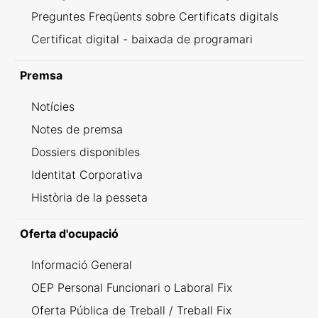
Preguntes Freqüents sobre Certificats digitals
Certificat digital - baixada de programari
Premsa
Notícies
Notes de premsa
Dossiers disponibles
Identitat Corporativa
Història de la pesseta
Oferta d'ocupació
Informació General
OEP Personal Funcionari o Laboral Fix
Oferta Pública de Treball / Treball Fix