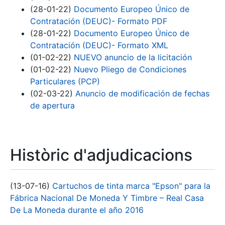
(28-01-22)
Documento Europeo Único de
Contratación (DEUC)- Formato PDF
(28-01-22)
Documento Europeo Único de
Contratación (DEUC)- Formato XML
(01-02-22)
NUEVO anuncio de la licitación
(01-02-22)
Nuevo Pliego de Condiciones
Particulares (PCP)
(02-03-22)
Anuncio de modificación de fechas
de apertura
Històric d'adjudicacions
(13-07-16)
Cartuchos de tinta marca "Epson" para la
Fábrica Nacional De Moneda Y Timbre – Real Casa
De La Moneda durante el año 2016