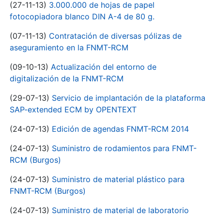
(27-11-13)
3.000.000 de hojas de papel
fotocopiadora blanco DIN A-4 de 80 g.
(07-11-13)
Contratación de diversas pólizas de
aseguramiento en la FNMT-RCM
(09-10-13)
Actualización del entorno de
digitalización de la FNMT-RCM
(29-07-13)
Servicio de implantación de la plataforma
SAP-extended ECM by OPENTEXT
(24-07-13)
Edición de agendas FNMT-RCM 2014
(24-07-13)
Suministro de rodamientos para FNMT-
RCM (Burgos)
(24-07-13)
Suministro de material plástico para
FNMT-RCM (Burgos)
(24-07-13)
Suministro de material de laboratorio