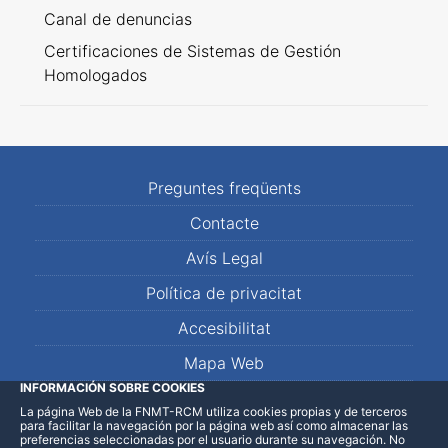
Canal de denuncias
Certificaciones de Sistemas de Gestión
Homologados
Preguntes freqüents
Contacte
Avís Legal
Política de privacitat
Accesibilitat
Mapa Web
INFORMACIÓN SOBRE COOKIES
La página Web de la FNMT-RCM utiliza cookies propias y de terceros
LinkedIn
Facebook
WhatsApp
para facilitar la navegación por la página web así como almacenar las
preferencias seleccionadas por el usuario durante su navegación. No