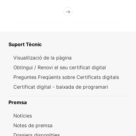
Suport Tècnic
Visualització de la pàgina
Obtingui / Renovi el seu certificat digital
Preguntes Freqüents sobre Certificats digitals
Certificat digital - baixada de programari
Premsa
Notícies
Notes de premsa
Dossiers disponibles