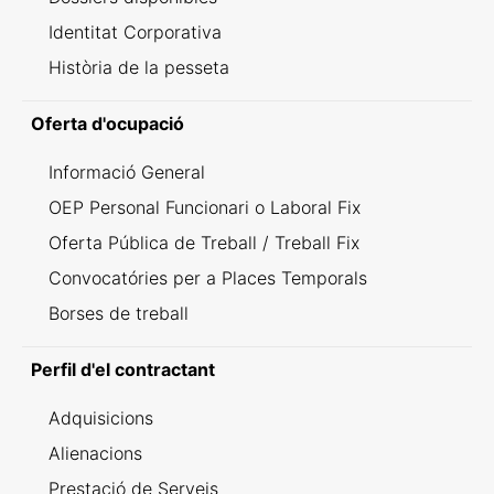
Identitat Corporativa
Història de la pesseta
Oferta d'ocupació
Informació General
OEP Personal Funcionari o Laboral Fix
Oferta Pública de Treball / Treball Fix
Convocatóries per a Places Temporals
Borses de treball
Perfil d'el contractant
Adquisicions
Alienacions
Prestació de Serveis