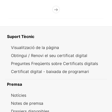
Suport Tècnic
Visualització de la pàgina
Obtingui / Renovi el seu certificat digital
Preguntes Freqüents sobre Certificats digitals
Certificat digital - baixada de programari
Premsa
Notícies
Notes de premsa
Dossiers disponibles