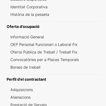
Identitat Corporativa
Història de la pesseta
Oferta d'ocupació
Informació General
OEP Personal Funcionari o Laboral Fix
Oferta Pública de Treball / Treball Fix
Convocatóries per a Places Temporals
Borses de treball
Perfil d'el contractant
Adquisicions
Alienacions
Prestació de Serveis