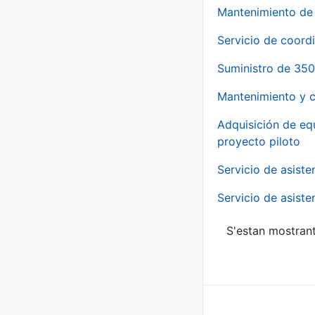
Mantenimiento de 
Servicio de coord
Suministro de 350
Mantenimiento y c
Adquisición de eq
proyecto piloto
Servicio de asiste
Servicio de asiste
S'estan mostrant