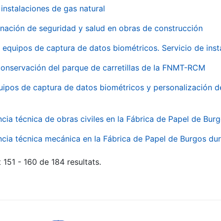
instalaciones de gas natural
inación de seguridad y salud en obras de construcción
 equipos de captura de datos biométricos. Servicio de inst
onservación del parque de carretillas de la FNMT-RCM
uipos de captura de datos biométricos y personalización d
ncia técnica de obras civiles en la Fábrica de Papel de Bur
ncia técnica mecánica en la Fábrica de Papel de Burgos dur
 151 - 160 de 184 resultats.