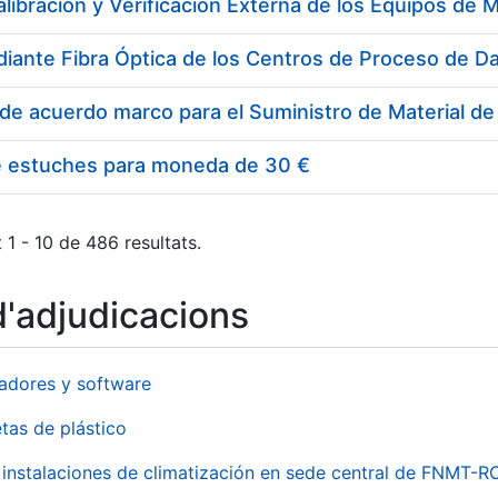
e estuches para moneda de 30 €
 1 - 10 de 486 resultats.
d'adjudicacions
adores y software
tas de plástico
instalaciones de climatización en sede central de FNMT-