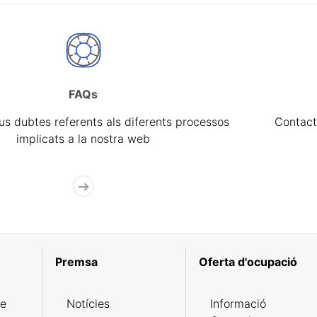
FAQs
eus dubtes referents als diferents processos
Contact
implicats a la nostra web
Premsa
Oferta d'ocupació
de
Notícies
Informació