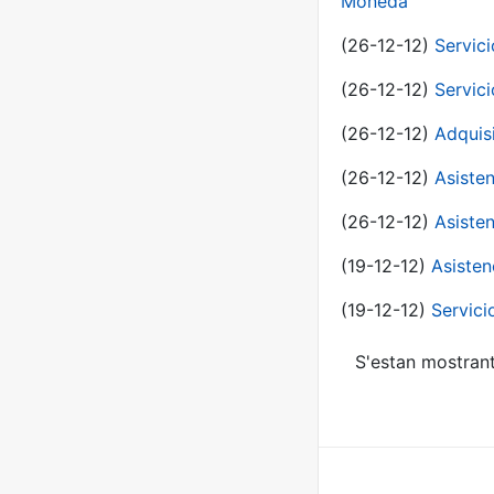
Moneda
(26-12-12)
Servici
(26-12-12)
Servici
(26-12-12)
Adquis
(26-12-12)
Asisten
(26-12-12)
Asisten
(19-12-12)
Asisten
(19-12-12)
Servici
S'estan mostrant