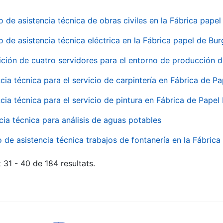
o de asistencia técnica de obras civiles en la Fábrica pap
o de asistencia técnica eléctrica en la Fábrica papel de Bu
ición de cuatro servidores para el entorno de producción
cia técnica para el servicio de carpintería en Fábrica de P
cia técnica para el servicio de pintura en Fábrica de Papel
cia técnica para análisis de aguas potables
o de asistencia técnica trabajos de fontanería en la Fábric
 31 - 40 de 184 resultats.