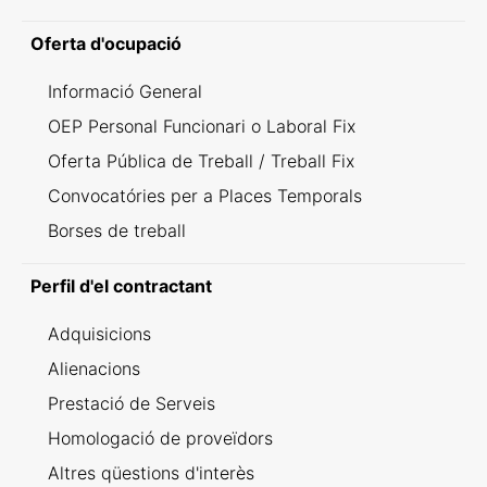
Oferta d'ocupació
Informació General
OEP Personal Funcionari o Laboral Fix
Oferta Pública de Treball / Treball Fix
Convocatóries per a Places Temporals
Borses de treball
Perfil d'el contractant
Adquisicions
Alienacions
Prestació de Serveis
Homologació de proveïdors
Altres qüestions d'interès