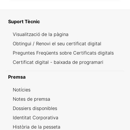
Suport Tècnic
Visualització de la pàgina
Obtingui / Renovi el seu certificat digital
Preguntes Freqüents sobre Certificats digitals
Certificat digital - baixada de programari
Premsa
Notícies
Notes de premsa
Dossiers disponibles
Identitat Corporativa
Història de la pesseta