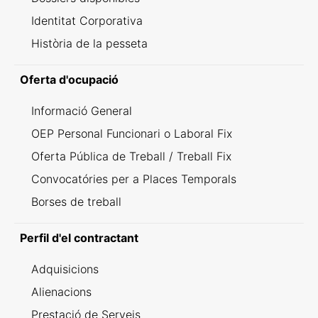
Identitat Corporativa
Història de la pesseta
Oferta d'ocupació
Informació General
OEP Personal Funcionari o Laboral Fix
Oferta Pública de Treball / Treball Fix
Convocatóries per a Places Temporals
Borses de treball
Perfil d'el contractant
Adquisicions
Alienacions
Prestació de Serveis