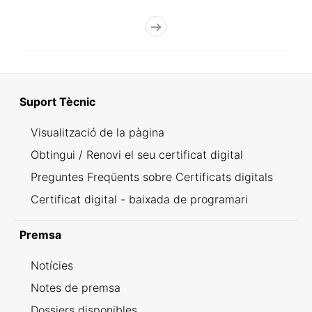
Suport Tècnic
Visualització de la pàgina
Obtingui / Renovi el seu certificat digital
Preguntes Freqüents sobre Certificats digitals
Certificat digital - baixada de programari
Premsa
Notícies
Notes de premsa
Dossiers disponibles