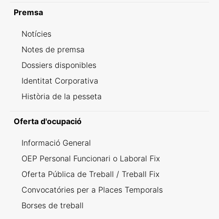
Premsa
Notícies
Notes de premsa
Dossiers disponibles
Identitat Corporativa
Història de la pesseta
Oferta d'ocupació
Informació General
OEP Personal Funcionari o Laboral Fix
Oferta Pública de Treball / Treball Fix
Convocatóries per a Places Temporals
Borses de treball