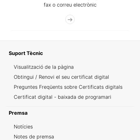
fax o correu electrònic
Suport Tècnic
Visualització de la pàgina
Obtingui / Renovi el seu certificat digital
Preguntes Freqüents sobre Certificats digitals
Certificat digital - baixada de programari
Premsa
Notícies
Notes de premsa