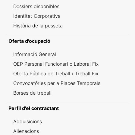
Dossiers disponibles
Identitat Corporativa
Història de la pesseta
Oferta d'ocupació
Informació General
OEP Personal Funcionari o Laboral Fix
Oferta Pública de Treball / Treball Fix
Convocatóries per a Places Temporals
Borses de treball
Perfil d'el contractant
Adquisicions
Alienacions