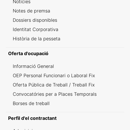
Notícies
Notes de premsa
Dossiers disponibles
Identitat Corporativa
Història de la pesseta
Oferta d'ocupació
Informació General
OEP Personal Funcionari o Laboral Fix
Oferta Pública de Treball / Treball Fix
Convocatóries per a Places Temporals
Borses de treball
Perfil d'el contractant