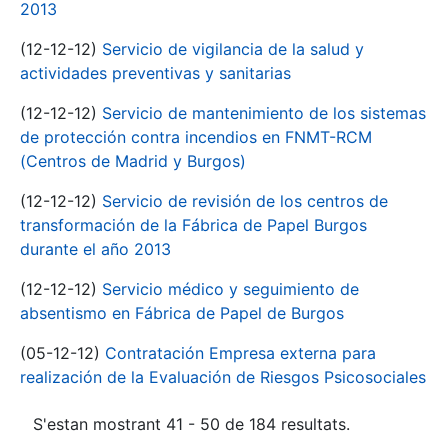
2013
(12-12-12)
Servicio de vigilancia de la salud y
actividades preventivas y sanitarias
(12-12-12)
Servicio de mantenimiento de los sistemas
de protección contra incendios en FNMT-RCM
(Centros de Madrid y Burgos)
(12-12-12)
Servicio de revisión de los centros de
transformación de la Fábrica de Papel Burgos
durante el año 2013
(12-12-12)
Servicio médico y seguimiento de
absentismo en Fábrica de Papel de Burgos
(05-12-12)
Contratación Empresa externa para
realización de la Evaluación de Riesgos Psicosociales
S'estan mostrant 41 - 50 de 184 resultats.