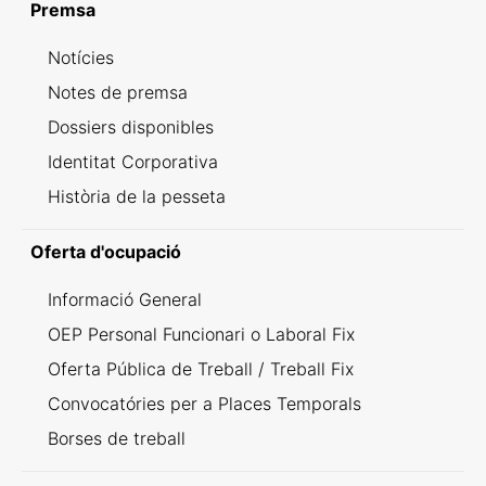
Premsa
Notícies
Notes de premsa
Dossiers disponibles
Identitat Corporativa
Història de la pesseta
Oferta d'ocupació
Informació General
OEP Personal Funcionari o Laboral Fix
Oferta Pública de Treball / Treball Fix
Convocatóries per a Places Temporals
Borses de treball