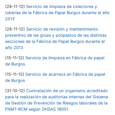
(28-11-12)
Servicio de limpieza de colectores y
tuberías de la Fábrica de Papel Burgos durante el año
2013
(28-11-12)
Servicio de revisión y mantenimiento
preventivo de las grúas y polipastos de las distintas
secciones de la Fábrica de Papel Burgos durante el
año 2013
(15-11-12)
Servicio de limpieza en Fábrica de papel
de Burgos
(15-11-12)
Servicio de acarreos en Fábrica de papel
de Burgos
(31-10-12)
Contratación de un organismo acreditado
para la realización de auditorías internas del Sistema
de Gestión de Prevención de Riesgos laborales de la
FNMT-RCM según OHSAS 18001