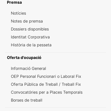
Premsa
Notícies
Notes de premsa
Dossiers disponibles
Identitat Corporativa
Història de la pesseta
Oferta d'ocupació
Informació General
OEP Personal Funcionari o Laboral Fix
Oferta Pública de Treball / Treball Fix
Convocatóries per a Places Temporals
Borses de treball