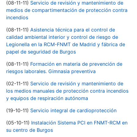
(08-11-11)
Servicio de revisión y mantenimiento de
medios de compartimentación de protección contra
incendios
(08-11-11)
Asistencia técnica para el control de
calidad ambiental interior y control de riesgo de
Legionella en la RCM-FNMT de Madrid y fábrica de
papel de seguridad de Burgos
(08-11-11)
Formación en materia de prevención de
riesgos laborales. Gimnasia preventiva
(02-11-11)
Servicio de revisión y mantenimiento de
los medios manuales de protección contra incendios
y equipos de respiración autónoma
(19-10-11)
Servicio integral de cardioprotección
(05-10-11)
Instalación Sistema PCI en FNMT-RCM en
su centro de Burgos