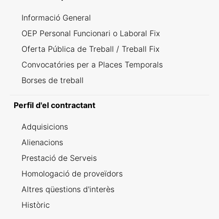
Informació General
OEP Personal Funcionari o Laboral Fix
Oferta Pública de Treball / Treball Fix
Convocatóries per a Places Temporals
Borses de treball
Perfil d'el contractant
Adquisicions
Alienacions
Prestació de Serveis
Homologació de proveïdors
Altres qüestions d'interès
Històric