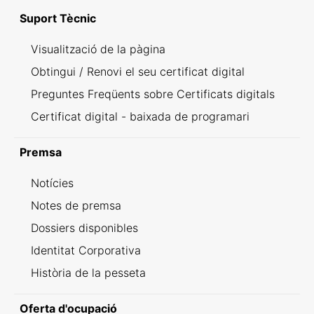
Suport Tècnic
Visualització de la pàgina
Obtingui / Renovi el seu certificat digital
Preguntes Freqüents sobre Certificats digitals
Certificat digital - baixada de programari
Premsa
Notícies
Notes de premsa
Dossiers disponibles
Identitat Corporativa
Història de la pesseta
Oferta d'ocupació