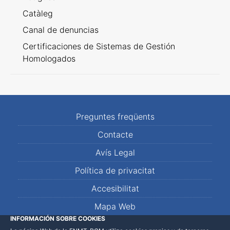
Catàleg
Canal de denuncias
Certificaciones de Sistemas de Gestión
Homologados
Preguntes freqüents
Contacte
Avís Legal
Política de privacitat
Accesibilitat
Mapa Web
INFORMACIÓN SOBRE COOKIES