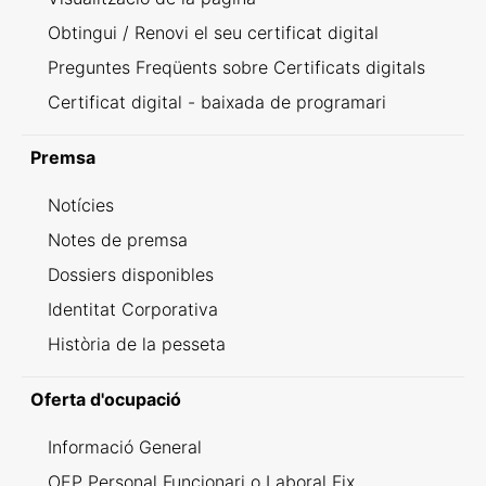
Obtingui / Renovi el seu certificat digital
Preguntes Freqüents sobre Certificats digitals
Certificat digital - baixada de programari
Premsa
Notícies
Notes de premsa
Dossiers disponibles
Identitat Corporativa
Història de la pesseta
Oferta d'ocupació
Informació General
OEP Personal Funcionari o Laboral Fix