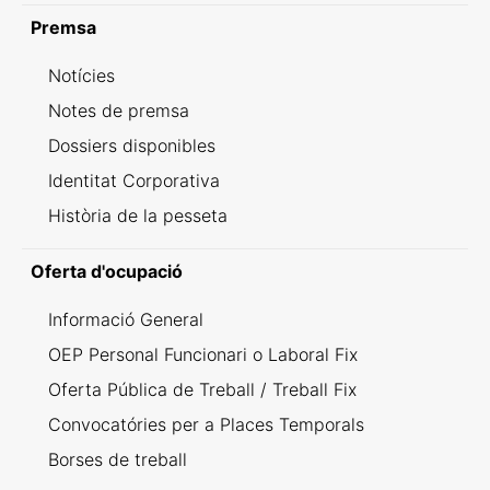
Premsa
Notícies
Notes de premsa
Dossiers disponibles
Identitat Corporativa
Història de la pesseta
Oferta d'ocupació
Informació General
OEP Personal Funcionari o Laboral Fix
Oferta Pública de Treball / Treball Fix
Convocatóries per a Places Temporals
Borses de treball