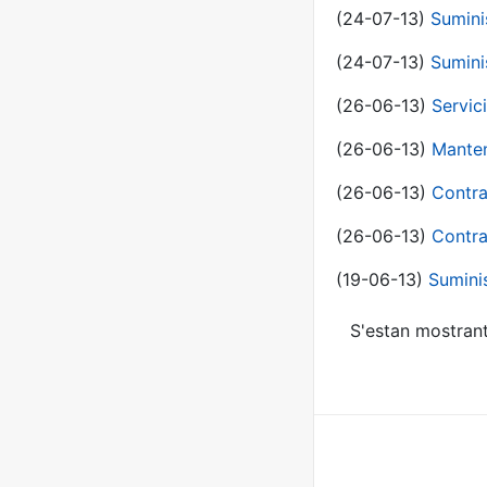
(24-07-13)
Sumini
(24-07-13)
Sumini
(26-06-13)
Servic
(26-06-13)
Manten
(26-06-13)
Contra
(26-06-13)
Contra
(19-06-13)
Sumini
S'estan mostrant