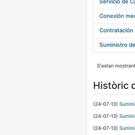
Suministro d
S'estan mostrant
Històric 
(24-07-13)
Sumini
(24-07-13)
Sumini
(24-07-13)
Sumini