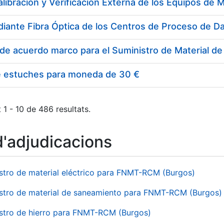
e estuches para moneda de 30 €
 1 - 10 de 486 resultats.
d'adjudicacions
stro de material eléctrico para FNMT-RCM (Burgos)
stro de material de saneamiento para FNMT-RCM (Burgos)
stro de hierro para FNMT-RCM (Burgos)