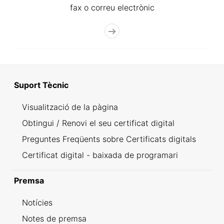
fax o correu electrònic
Suport Tècnic
Visualització de la pàgina
Obtingui / Renovi el seu certificat digital
Preguntes Freqüents sobre Certificats digitals
Certificat digital - baixada de programari
Premsa
Notícies
Notes de premsa