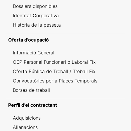
Dossiers disponibles
Identitat Corporativa
Història de la pesseta
Oferta d'ocupació
Informació General
OEP Personal Funcionari o Laboral Fix
Oferta Pública de Treball / Treball Fix
Convocatóries per a Places Temporals
Borses de treball
Perfil d'el contractant
Adquisicions
Alienacions