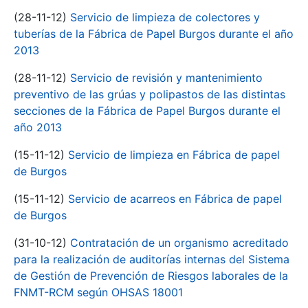
(28-11-12)
Servicio de limpieza de colectores y
tuberías de la Fábrica de Papel Burgos durante el año
2013
(28-11-12)
Servicio de revisión y mantenimiento
preventivo de las grúas y polipastos de las distintas
secciones de la Fábrica de Papel Burgos durante el
año 2013
(15-11-12)
Servicio de limpieza en Fábrica de papel
de Burgos
(15-11-12)
Servicio de acarreos en Fábrica de papel
de Burgos
(31-10-12)
Contratación de un organismo acreditado
para la realización de auditorías internas del Sistema
de Gestión de Prevención de Riesgos laborales de la
FNMT-RCM según OHSAS 18001