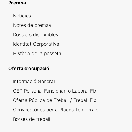
Premsa
Notícies
Notes de premsa
Dossiers disponibles
Identitat Corporativa
Història de la pesseta
Oferta d'ocupació
Informació General
OEP Personal Funcionari o Laboral Fix
Oferta Pública de Treball / Treball Fix
Convocatóries per a Places Temporals
Borses de treball