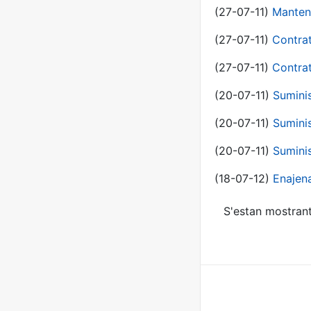
(27-07-11)
Manten
(27-07-11)
Contra
(27-07-11)
Contra
(20-07-11)
Suminis
(20-07-11)
Suminis
(20-07-11)
Suminis
(18-07-12)
Enajen
S'estan mostrant