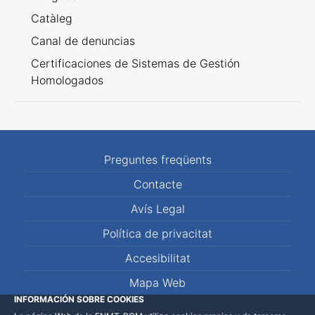
Catàleg
Canal de denuncias
Certificaciones de Sistemas de Gestión
Homologados
Preguntes freqüents
Contacte
Avís Legal
Política de privacitat
Accesibilitat
Mapa Web
INFORMACIÓN SOBRE COOKIES