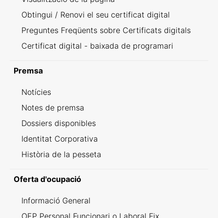
Obtingui / Renovi el seu certificat digital
Preguntes Freqüents sobre Certificats digitals
Certificat digital - baixada de programari
Premsa
Notícies
Notes de premsa
Dossiers disponibles
Identitat Corporativa
Història de la pesseta
Oferta d'ocupació
Informació General
OEP Personal Funcionari o Laboral Fix