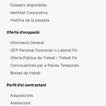
Dossiers disponibles
Identitat Corporativa
Història de la pesseta
Oferta d'ocupació
Informació General
OEP Personal Funcionari o Laboral Fix
Oferta Pública de Treball / Treball Fix
Convocatóries per a Places Temporals
Borses de treball
Perfil d'el contractant
Adquisicions
Alienacions