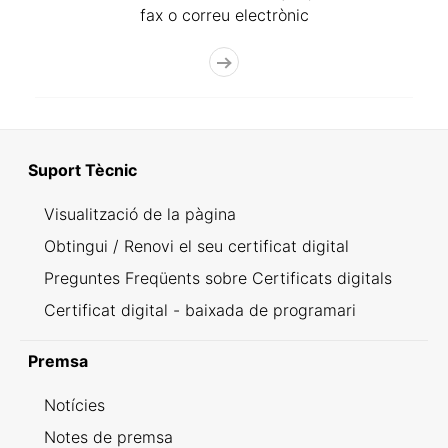
fax o correu electrònic
Suport Tècnic
Visualització de la pàgina
Obtingui / Renovi el seu certificat digital
Preguntes Freqüents sobre Certificats digitals
Certificat digital - baixada de programari
Premsa
Notícies
Notes de premsa