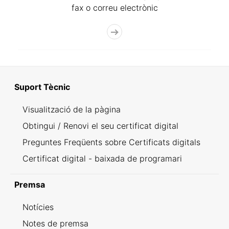
fax o correu electrònic
Suport Tècnic
Visualització de la pàgina
Obtingui / Renovi el seu certificat digital
Preguntes Freqüents sobre Certificats digitals
Certificat digital - baixada de programari
Premsa
Notícies
Notes de premsa