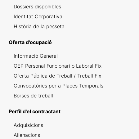
Dossiers disponibles
Identitat Corporativa
Història de la pesseta
Oferta d'ocupació
Informació General
OEP Personal Funcionari o Laboral Fix
Oferta Pública de Treball / Treball Fix
Convocatóries per a Places Temporals
Borses de treball
Perfil d'el contractant
Adquisicions
Alienacions