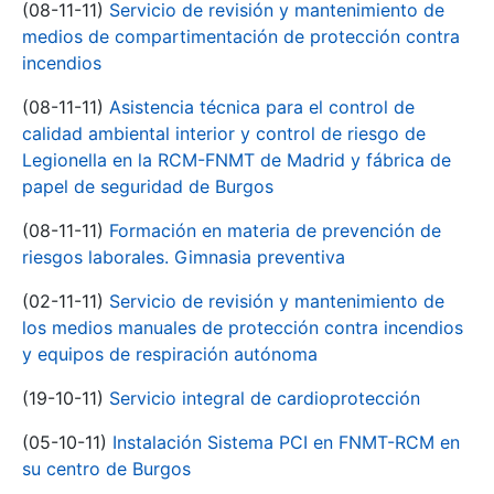
(08-11-11)
Servicio de revisión y mantenimiento de
medios de compartimentación de protección contra
incendios
(08-11-11)
Asistencia técnica para el control de
calidad ambiental interior y control de riesgo de
Legionella en la RCM-FNMT de Madrid y fábrica de
papel de seguridad de Burgos
(08-11-11)
Formación en materia de prevención de
riesgos laborales. Gimnasia preventiva
(02-11-11)
Servicio de revisión y mantenimiento de
los medios manuales de protección contra incendios
y equipos de respiración autónoma
(19-10-11)
Servicio integral de cardioprotección
(05-10-11)
Instalación Sistema PCI en FNMT-RCM en
su centro de Burgos