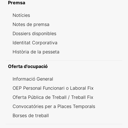
Premsa
Notícies
Notes de premsa
Dossiers disponibles
Identitat Corporativa
Història de la pesseta
Oferta d'ocupació
Informació General
OEP Personal Funcionari o Laboral Fix
Oferta Pública de Treball / Treball Fix
Convocatóries per a Places Temporals
Borses de treball