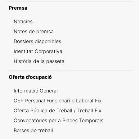
Premsa
Notícies
Notes de premsa
Dossiers disponibles
Identitat Corporativa
Història de la pesseta
Oferta d'ocupació
Informació General
OEP Personal Funcionari o Laboral Fix
Oferta Pública de Treball / Treball Fix
Convocatóries per a Places Temporals
Borses de treball