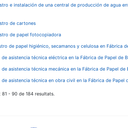
stro e instalación de una central de producción de agua en
stro de cartones
stro de papel fotocopiadora
stro de papel higiénico, secamanos y celulosa en Fábrica d
o de asistencia técnica eléctrica en la Fábrica de Papel de
o de asistencia técnica mecánica en la Fábrica de Papel de
o de asistencia técnica en obra civil en la Fábrica de Papel
 81 - 90 de 184 resultats.