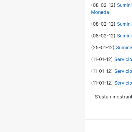
(08-02-12)
Sumini
Moneda
(08-02-12)
Sumini
(08-02-12)
Sumini
(25-01-12)
Sumini
(11-01-12)
Servici
(11-01-12)
Servici
(11-01-12)
Servici
S'estan mostrant