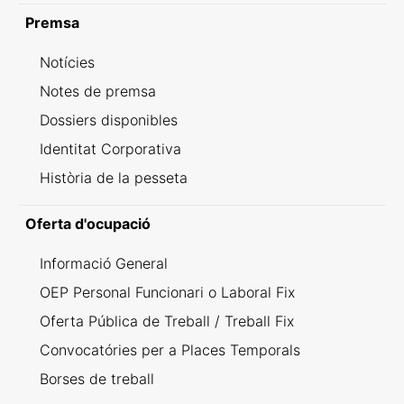
Premsa
Notícies
Notes de premsa
Dossiers disponibles
Identitat Corporativa
Història de la pesseta
Oferta d'ocupació
Informació General
OEP Personal Funcionari o Laboral Fix
Oferta Pública de Treball / Treball Fix
Convocatóries per a Places Temporals
Borses de treball