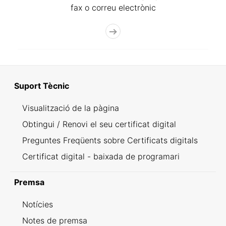
fax o correu electrònic
Suport Tècnic
Visualització de la pàgina
Obtingui / Renovi el seu certificat digital
Preguntes Freqüents sobre Certificats digitals
Certificat digital - baixada de programari
Premsa
Notícies
Notes de premsa