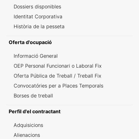
Dossiers disponibles
Identitat Corporativa
Història de la pesseta
Oferta d'ocupació
Informació General
OEP Personal Funcionari o Laboral Fix
Oferta Pública de Treball / Treball Fix
Convocatóries per a Places Temporals
Borses de treball
Perfil d'el contractant
Adquisicions
Alienacions