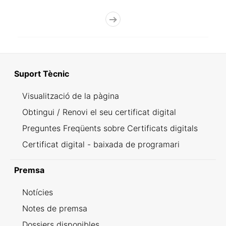
Suport Tècnic
Visualització de la pàgina
Obtingui / Renovi el seu certificat digital
Preguntes Freqüents sobre Certificats digitals
Certificat digital - baixada de programari
Premsa
Notícies
Notes de premsa
Dossiers disponibles