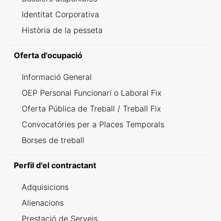
Identitat Corporativa
Història de la pesseta
Oferta d'ocupació
Informació General
OEP Personal Funcionari o Laboral Fix
Oferta Pública de Treball / Treball Fix
Convocatóries per a Places Temporals
Borses de treball
Perfil d'el contractant
Adquisicions
Alienacions
Prestació de Serveis