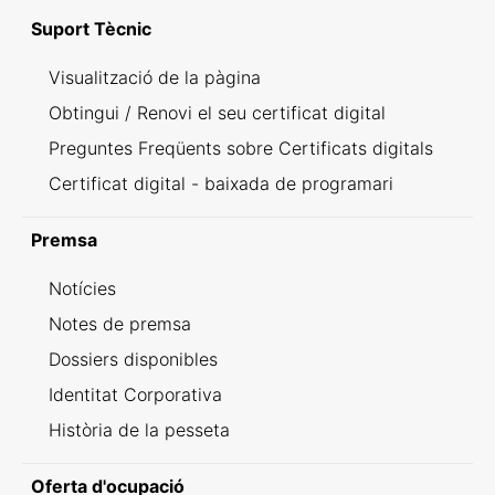
Suport Tècnic
Visualització de la pàgina
Obtingui / Renovi el seu certificat digital
Preguntes Freqüents sobre Certificats digitals
Certificat digital - baixada de programari
Premsa
Notícies
Notes de premsa
Dossiers disponibles
Identitat Corporativa
Història de la pesseta
Oferta d'ocupació