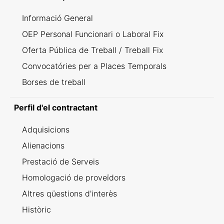
Informació General
OEP Personal Funcionari o Laboral Fix
Oferta Pública de Treball / Treball Fix
Convocatóries per a Places Temporals
Borses de treball
Perfil d'el contractant
Adquisicions
Alienacions
Prestació de Serveis
Homologació de proveïdors
Altres qüestions d'interès
Històric