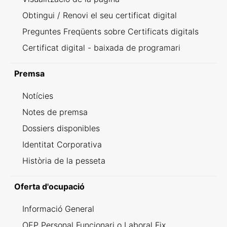
Obtingui / Renovi el seu certificat digital
Preguntes Freqüents sobre Certificats digitals
Certificat digital - baixada de programari
Premsa
Notícies
Notes de premsa
Dossiers disponibles
Identitat Corporativa
Història de la pesseta
Oferta d'ocupació
Informació General
OEP Personal Funcionari o Laboral Fix