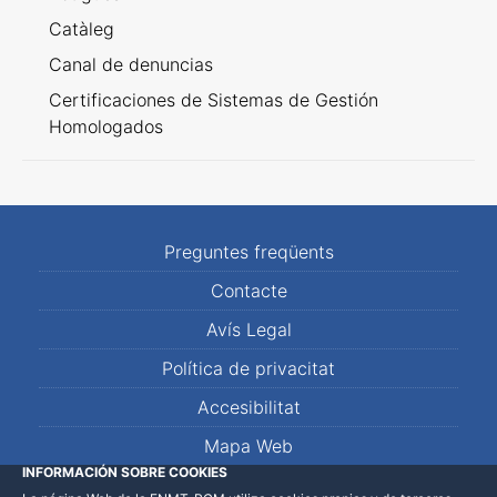
Catàleg
Canal de denuncias
Certificaciones de Sistemas de Gestión
Homologados
Preguntes freqüents
Contacte
Avís Legal
Política de privacitat
Accesibilitat
Mapa Web
INFORMACIÓN SOBRE COOKIES