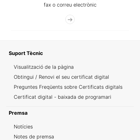
fax o correu electrònic
Suport Tècnic
Visualització de la pàgina
Obtingui / Renovi el seu certificat digital
Preguntes Freqüents sobre Certificats digitals
Certificat digital - baixada de programari
Premsa
Notícies
Notes de premsa