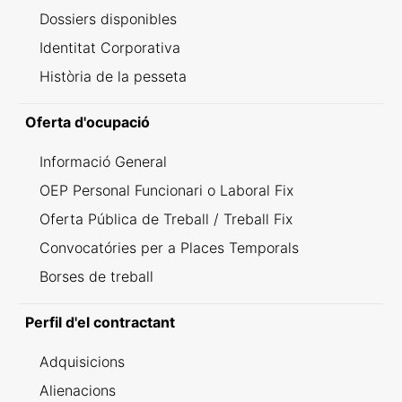
Dossiers disponibles
Identitat Corporativa
Història de la pesseta
Oferta d'ocupació
Informació General
OEP Personal Funcionari o Laboral Fix
Oferta Pública de Treball / Treball Fix
Convocatóries per a Places Temporals
Borses de treball
Perfil d'el contractant
Adquisicions
Alienacions