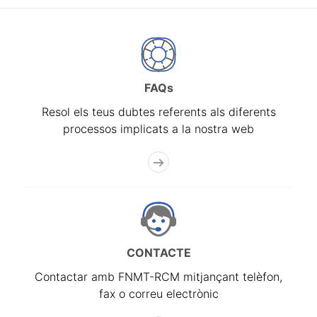
FAQs
Resol els teus dubtes referents als diferents
processos implicats a la nostra web
CONTACTE
Contactar amb FNMT-RCM mitjançant telèfon,
fax o correu electrònic