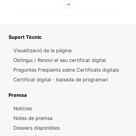
Suport Tècnic
Visualització de la pàgina
Obtingui / Renovi el seu certificat digital
Preguntes Freqüents sobre Certificats digitals
Certificat digital - baixada de programari
Premsa
Notícies
Notes de premsa
Dossiers disponibles