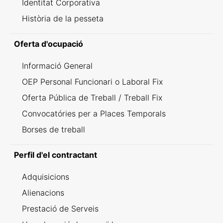
Identitat Corporativa
Història de la pesseta
Oferta d'ocupació
Informació General
OEP Personal Funcionari o Laboral Fix
Oferta Pública de Treball / Treball Fix
Convocatóries per a Places Temporals
Borses de treball
Perfil d'el contractant
Adquisicions
Alienacions
Prestació de Serveis