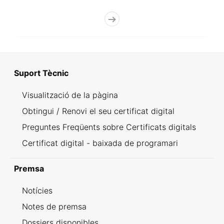
Suport Tècnic
Visualització de la pàgina
Obtingui / Renovi el seu certificat digital
Preguntes Freqüents sobre Certificats digitals
Certificat digital - baixada de programari
Premsa
Notícies
Notes de premsa
Dossiers disponibles