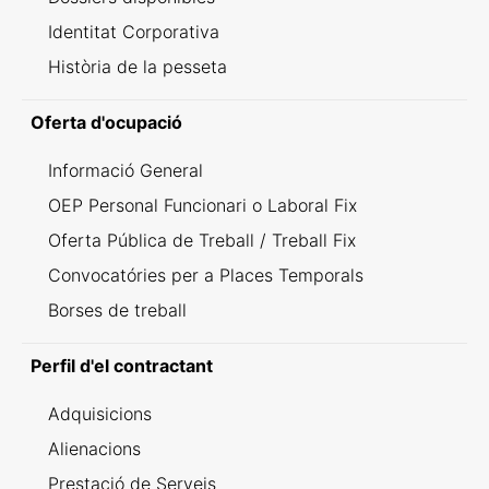
Identitat Corporativa
Història de la pesseta
Oferta d'ocupació
Informació General
OEP Personal Funcionari o Laboral Fix
Oferta Pública de Treball / Treball Fix
Convocatóries per a Places Temporals
Borses de treball
Perfil d'el contractant
Adquisicions
Alienacions
Prestació de Serveis