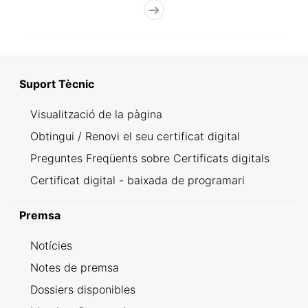
Suport Tècnic
Visualització de la pàgina
Obtingui / Renovi el seu certificat digital
Preguntes Freqüents sobre Certificats digitals
Certificat digital - baixada de programari
Premsa
Notícies
Notes de premsa
Dossiers disponibles