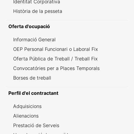
Identitat Corporativa
Història de la pesseta
Oferta d'ocupació
Informació General
OEP Personal Funcionari o Laboral Fix
Oferta Pública de Treball / Treball Fix
Convocatóries per a Places Temporals
Borses de treball
Perfil d'el contractant
Adquisicions
Alienacions
Prestació de Serveis