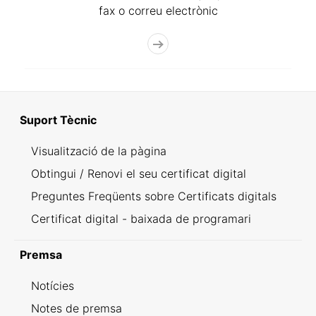
fax o correu electrònic
Suport Tècnic
Visualització de la pàgina
Obtingui / Renovi el seu certificat digital
Preguntes Freqüents sobre Certificats digitals
Certificat digital - baixada de programari
Premsa
Notícies
Notes de premsa