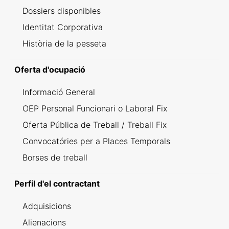
Dossiers disponibles
Identitat Corporativa
Història de la pesseta
Oferta d'ocupació
Informació General
OEP Personal Funcionari o Laboral Fix
Oferta Pública de Treball / Treball Fix
Convocatóries per a Places Temporals
Borses de treball
Perfil d'el contractant
Adquisicions
Alienacions