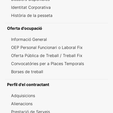
Identitat Corporativa
Història de la pesseta
Oferta d'ocupació
Informació General
OEP Personal Funcionari o Laboral Fix
Oferta Pública de Treball / Treball Fix
Convocatóries per a Places Temporals
Borses de treball
Perfil d'el contractant
Adquisicions
Alienacions
Prestació de Serveis