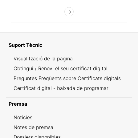
Suport Tècnic
Visualització de la pàgina
Obtingui / Renovi el seu certificat digital
Preguntes Freqüents sobre Certificats digitals
Certificat digital - baixada de programari
Premsa
Notícies
Notes de premsa
Dossiers disponibles