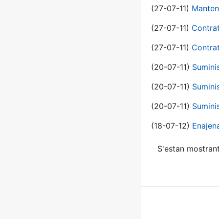
(27-07-11)
Manten
(27-07-11)
Contra
(27-07-11)
Contra
(20-07-11)
Suminis
(20-07-11)
Suminis
(20-07-11)
Suminis
(18-07-12)
Enajen
S'estan mostrant