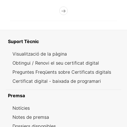
Suport Tècnic
Visualització de la pàgina
Obtingui / Renovi el seu certificat digital
Preguntes Freqüents sobre Certificats digitals
Certificat digital - baixada de programari
Premsa
Notícies
Notes de premsa
Dossiers disponibles