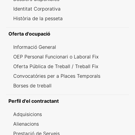
Identitat Corporativa
Història de la pesseta
Oferta d'ocupació
Informació General
OEP Personal Funcionari o Laboral Fix
Oferta Pública de Treball / Treball Fix
Convocatóries per a Places Temporals
Borses de treball
Perfil d'el contractant
Adquisicions
Alienacions
Prestació de Serveis