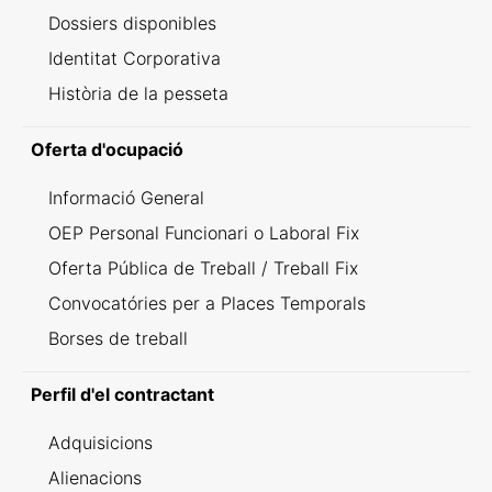
Dossiers disponibles
Identitat Corporativa
Història de la pesseta
Oferta d'ocupació
Informació General
OEP Personal Funcionari o Laboral Fix
Oferta Pública de Treball / Treball Fix
Convocatóries per a Places Temporals
Borses de treball
Perfil d'el contractant
Adquisicions
Alienacions