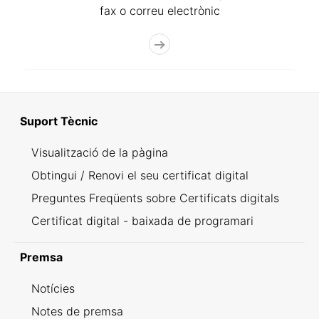
fax o correu electrònic
Suport Tècnic
Visualització de la pàgina
Obtingui / Renovi el seu certificat digital
Preguntes Freqüents sobre Certificats digitals
Certificat digital - baixada de programari
Premsa
Notícies
Notes de premsa