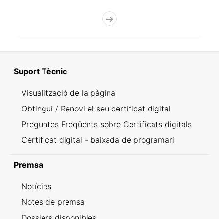
Suport Tècnic
Visualització de la pàgina
Obtingui / Renovi el seu certificat digital
Preguntes Freqüents sobre Certificats digitals
Certificat digital - baixada de programari
Premsa
Notícies
Notes de premsa
Dossiers disponibles