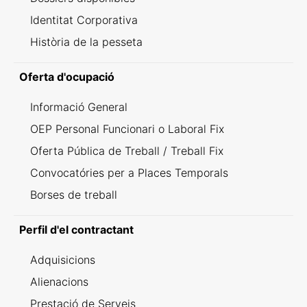
Identitat Corporativa
Història de la pesseta
Oferta d'ocupació
Informació General
OEP Personal Funcionari o Laboral Fix
Oferta Pública de Treball / Treball Fix
Convocatóries per a Places Temporals
Borses de treball
Perfil d'el contractant
Adquisicions
Alienacions
Prestació de Serveis