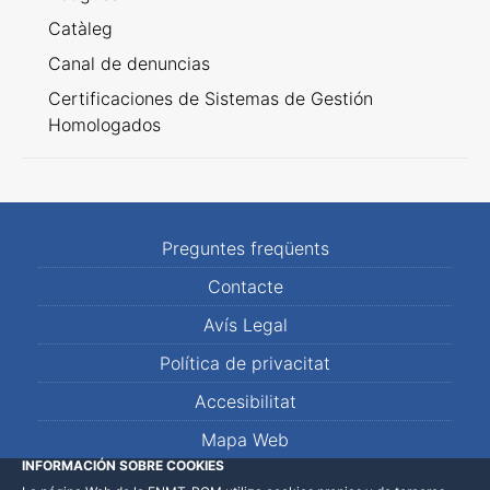
Catàleg
Canal de denuncias
Certificaciones de Sistemas de Gestión
Homologados
Preguntes freqüents
Contacte
Avís Legal
Política de privacitat
Accesibilitat
Mapa Web
INFORMACIÓN SOBRE COOKIES