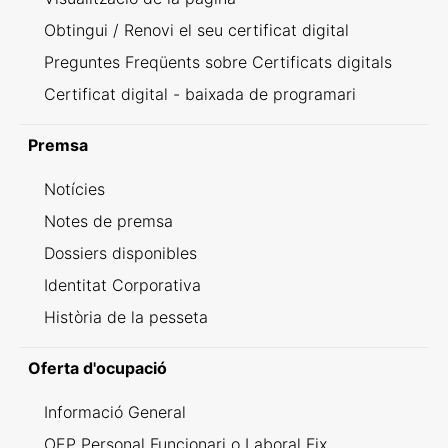
Obtingui / Renovi el seu certificat digital
Preguntes Freqüents sobre Certificats digitals
Certificat digital - baixada de programari
Premsa
Notícies
Notes de premsa
Dossiers disponibles
Identitat Corporativa
Història de la pesseta
Oferta d'ocupació
Informació General
OEP Personal Funcionari o Laboral Fix