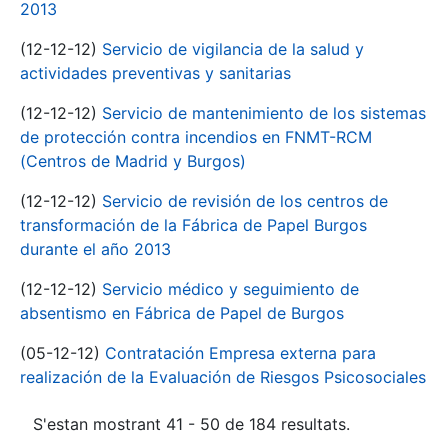
2013
(12-12-12)
Servicio de vigilancia de la salud y
actividades preventivas y sanitarias
(12-12-12)
Servicio de mantenimiento de los sistemas
de protección contra incendios en FNMT-RCM
(Centros de Madrid y Burgos)
(12-12-12)
Servicio de revisión de los centros de
transformación de la Fábrica de Papel Burgos
durante el año 2013
(12-12-12)
Servicio médico y seguimiento de
absentismo en Fábrica de Papel de Burgos
(05-12-12)
Contratación Empresa externa para
realización de la Evaluación de Riesgos Psicosociales
S'estan mostrant 41 - 50 de 184 resultats.