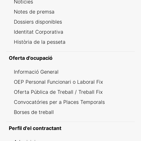
Notícies
Notes de premsa
Dossiers disponibles
Identitat Corporativa
Història de la pesseta
Oferta d'ocupació
Informació General
OEP Personal Funcionari o Laboral Fix
Oferta Pública de Treball / Treball Fix
Convocatóries per a Places Temporals
Borses de treball
Perfil d'el contractant