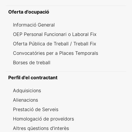
Oferta d'ocupació
Informació General
OEP Personal Funcionari o Laboral Fix
Oferta Pública de Treball / Treball Fix
Convocatóries per a Places Temporals
Borses de treball
Perfil d'el contractant
Adquisicions
Alienacions
Prestació de Serveis
Homologació de proveïdors
Altres qüestions d'interès