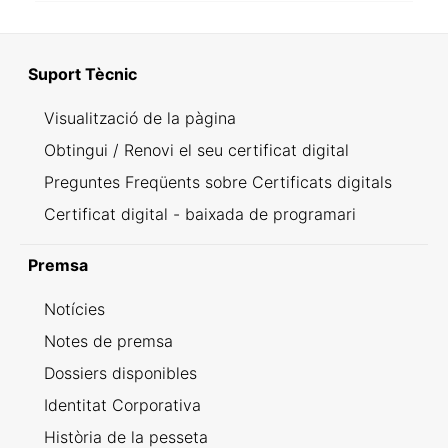
Suport Tècnic
Visualització de la pàgina
Obtingui / Renovi el seu certificat digital
Preguntes Freqüents sobre Certificats digitals
Certificat digital - baixada de programari
Premsa
Notícies
Notes de premsa
Dossiers disponibles
Identitat Corporativa
Història de la pesseta