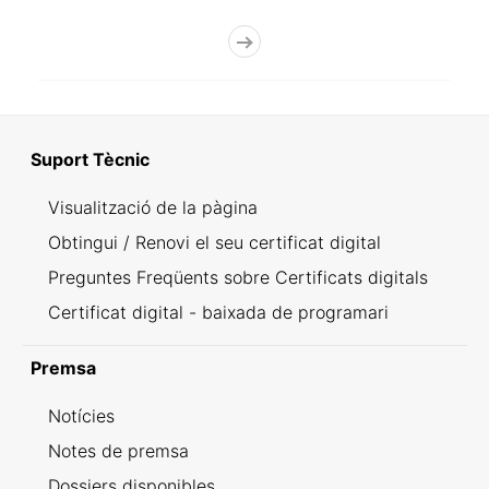
Suport Tècnic
Visualització de la pàgina
Obtingui / Renovi el seu certificat digital
Preguntes Freqüents sobre Certificats digitals
Certificat digital - baixada de programari
Premsa
Notícies
Notes de premsa
Dossiers disponibles