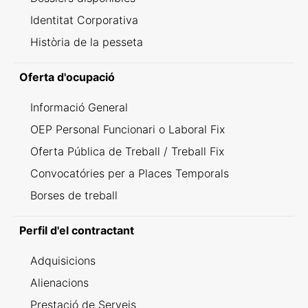
Identitat Corporativa
Història de la pesseta
Oferta d'ocupació
Informació General
OEP Personal Funcionari o Laboral Fix
Oferta Pública de Treball / Treball Fix
Convocatóries per a Places Temporals
Borses de treball
Perfil d'el contractant
Adquisicions
Alienacions
Prestació de Serveis