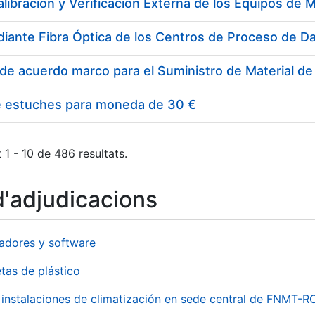
e estuches para moneda de 30 €
 1 - 10 de 486 resultats.
d'adjudicacions
adores y software
tas de plástico
instalaciones de climatización en sede central de FNMT-