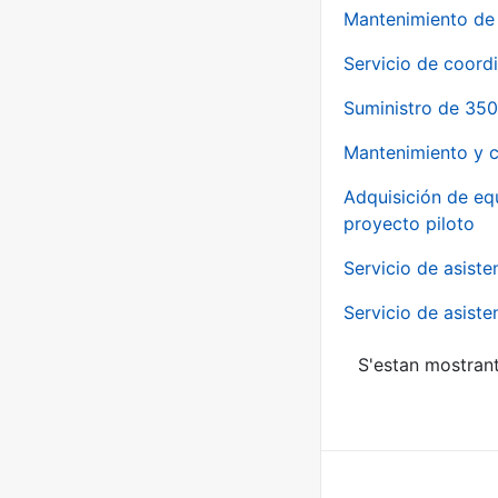
Mantenimiento de 
Servicio de coord
Suministro de 350
Mantenimiento y c
Adquisición de eq
proyecto piloto
Servicio de asiste
Servicio de asiste
S'estan mostrant