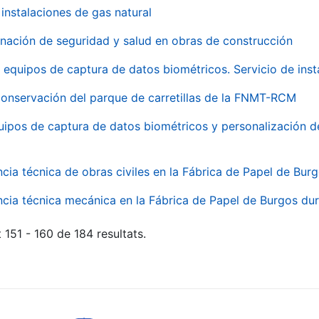
instalaciones de gas natural
inación de seguridad y salud en obras de construcción
 equipos de captura de datos biométricos. Servicio de inst
onservación del parque de carretillas de la FNMT-RCM
uipos de captura de datos biométricos y personalización d
ncia técnica de obras civiles en la Fábrica de Papel de Bur
ncia técnica mecánica en la Fábrica de Papel de Burgos dur
 151 - 160 de 184 resultats.