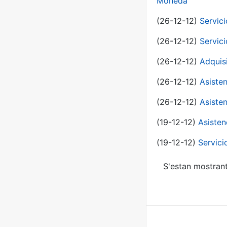
Moneda
(26-12-12)
Servici
(26-12-12)
Servici
(26-12-12)
Adquis
(26-12-12)
Asisten
(26-12-12)
Asisten
(19-12-12)
Asisten
(19-12-12)
Servici
S'estan mostrant