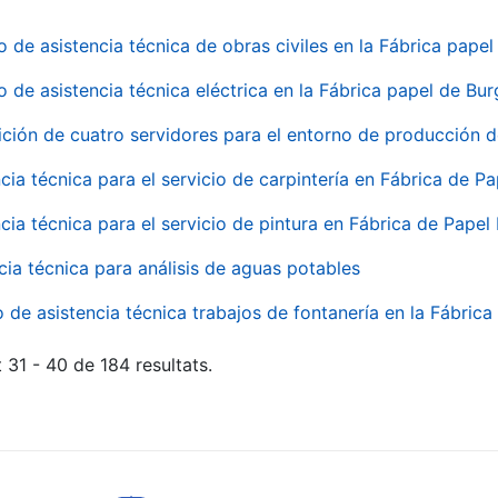
o de asistencia técnica de obras civiles en la Fábrica pap
o de asistencia técnica eléctrica en la Fábrica papel de Bu
ición de cuatro servidores para el entorno de producción
cia técnica para el servicio de carpintería en Fábrica de P
cia técnica para el servicio de pintura en Fábrica de Papel
cia técnica para análisis de aguas potables
o de asistencia técnica trabajos de fontanería en la Fábric
 31 - 40 de 184 resultats.