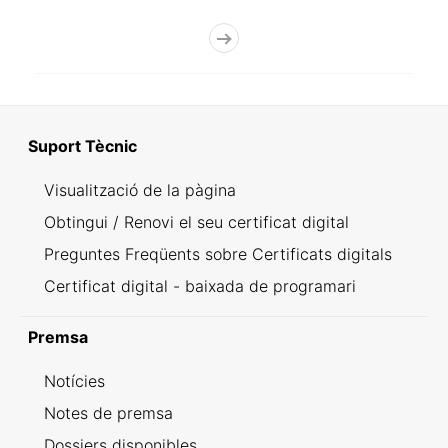
Suport Tècnic
Visualització de la pàgina
Obtingui / Renovi el seu certificat digital
Preguntes Freqüents sobre Certificats digitals
Certificat digital - baixada de programari
Premsa
Notícies
Notes de premsa
Dossiers disponibles