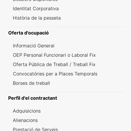
Identitat Corporativa
Història de la pesseta
Oferta d'ocupació
Informació General
OEP Personal Funcionari o Laboral Fix
Oferta Pública de Treball / Treball Fix
Convocatóries per a Places Temporals
Borses de treball
Perfil d'el contractant
Adquisicions
Alienacions
Prestació de Serveis