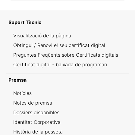
Suport Tècnic
Visualització de la pàgina
Obtingui / Renovi el seu certificat digital
Preguntes Freqüents sobre Certificats digitals
Certificat digital - baixada de programari
Premsa
Notícies
Notes de premsa
Dossiers disponibles
Identitat Corporativa
Història de la pesseta