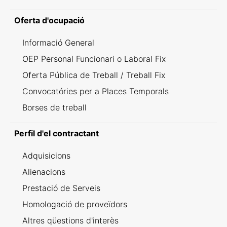
Oferta d'ocupació
Informació General
OEP Personal Funcionari o Laboral Fix
Oferta Pública de Treball / Treball Fix
Convocatóries per a Places Temporals
Borses de treball
Perfil d'el contractant
Adquisicions
Alienacions
Prestació de Serveis
Homologació de proveïdors
Altres qüestions d'interès